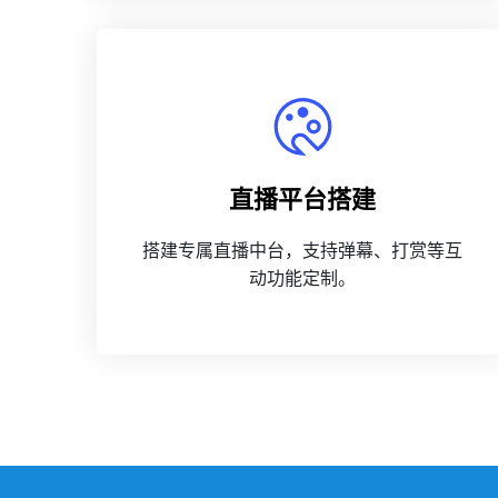
直播平台搭建
搭建专属直播中台，支持弹幕、打赏等互
动功能定制。