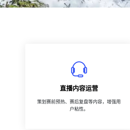
直播内容运营
策划赛前预热、赛后复盘等内容，增强用
户粘性。