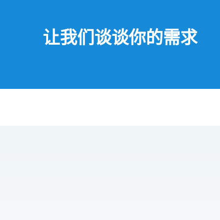
让我们谈谈你的需求