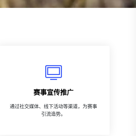
赛事宣传推广
通过社交媒体、线下活动等渠道，为赛事
引流造势。