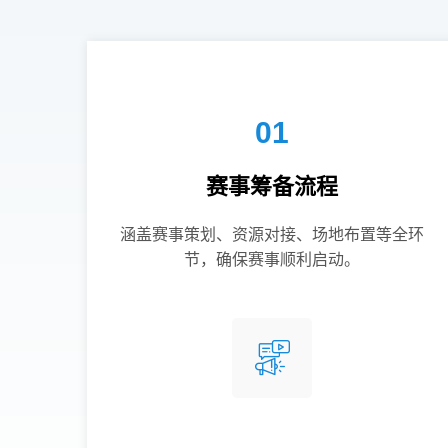
01
赛事筹备流程
涵盖赛事策划、资源对接、场地布置等全环
节，确保赛事顺利启动。