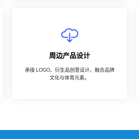
周边产品设计
承接 LOGO、衍生品创意设计，融合品牌
文化与体育元素。