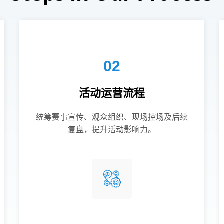
02
活动运营流程
统筹赛事宣传、观众组织、现场控场及后续
复盘，提升活动影响力。