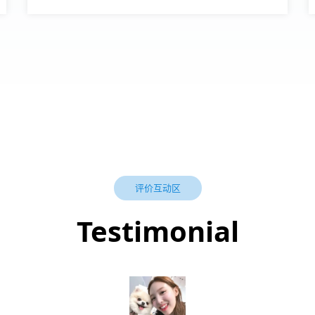
评价互动区
Testimonial