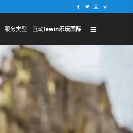
服务类型
互动
lewin乐玩国际