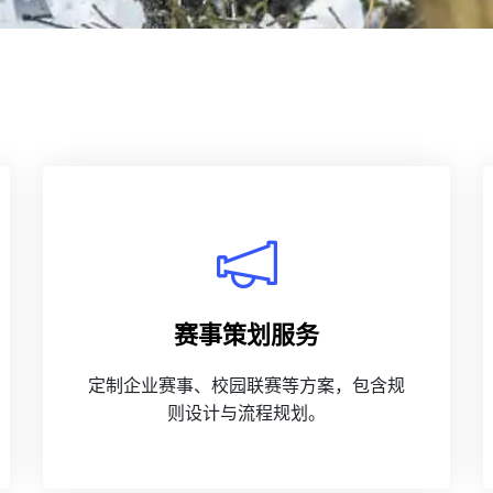
赛事策划服务
定制企业赛事、校园联赛等方案，包含规
则设计与流程规划。