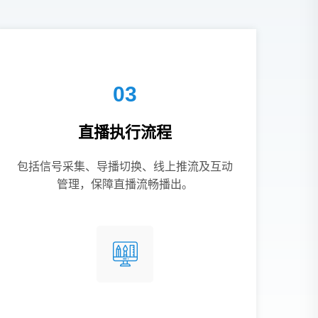
03
直播执行流程
包括信号采集、导播切换、线上推流及互动
管理，保障直播流畅播出。