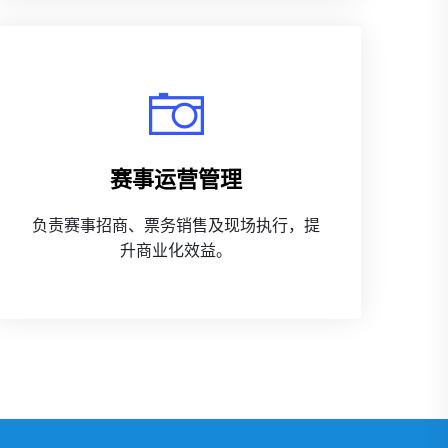
赛事运营管理
负责赛事招商、票务销售及现场执行，提
升商业化效益。