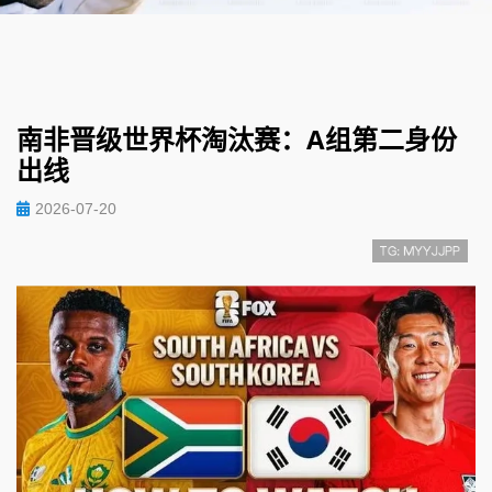
南非晋级世界杯淘汰赛：A组第二身份
出线
2026-07-20