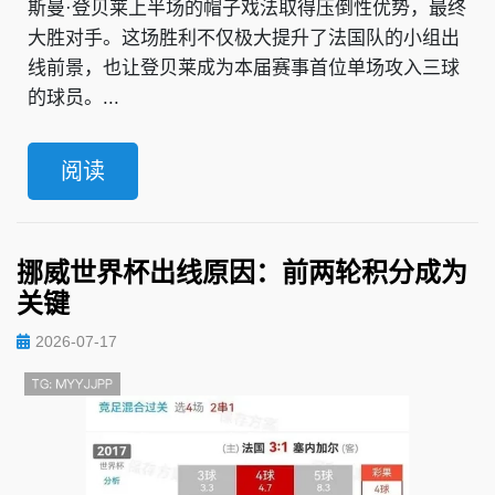
斯曼·登贝莱上半场的帽子戏法取得压倒性优势，最终
大胜对手。这场胜利不仅极大提升了法国队的小组出
线前景，也让登贝莱成为本届赛事首位单场攻入三球
的球员。...
阅读
挪威世界杯出线原因：前两轮积分成为
关键
2026-07-17