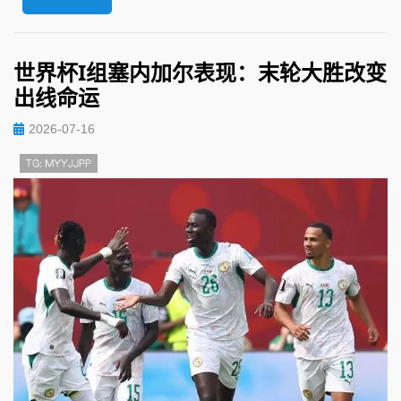
世界杯I组塞内加尔表现：末轮大胜改变
出线命运
2026-07-16