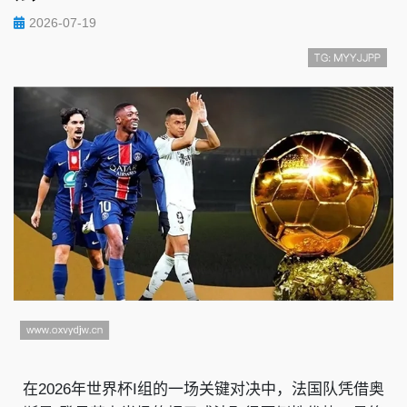
2026-07-19
在2026年世界杯I组的一场关键对决中，法国队凭借奥