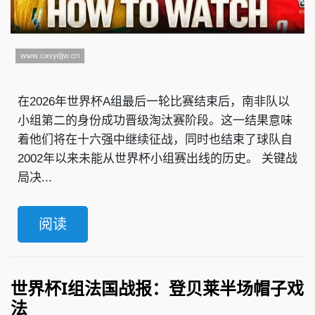
在2026年世界杯A组最后一轮比赛结束后，南非队以
小组第二的身份成功晋级淘汰赛阶段。这一结果意味
着他们将在十六强中继续征战，同时也结束了球队自
2002年以来未能从世界杯小组赛出线的历史。 关键战
局决...
阅读
世界杯I组法国战报：登贝莱半场帽子戏
法