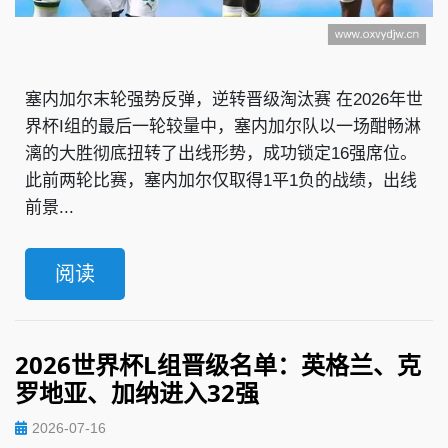
塞内加尔末轮强势反弹，逆转晋级淘汰赛 在2026年世
界杯I组的最后一轮较量中，塞内加尔队以一场酣畅淋
漓的大胜彻底扭转了出线形势，成功锁定16强席位。
此前两轮比赛，塞内加尔仅取得1平1负的战绩，出线
前景...
阅读
2026世界杯L组晋级名单：英格兰、克
罗地亚、加纳进入32强
2026-07-16