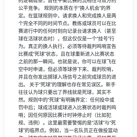
的逻辑链条，旨在平衡比赛的流畅性与双方的
公平竞争。 规则的本质在于“换人机会”的界
定。在篮球规则中，请求换人和完成换人是两
个完全不同的时间节点。教练或球员可以在比
赛进行中的任何时刻向记录台请求换人（甚至
球在活球状态时），但这仅仅是一个“挂号”行
为。真正的换人执行，必须等待裁判鸣哨宣告
比赛成“死球”状态，且在球重新进入比赛状态
之前的那一瞬间。也就是说，你可以在球飞在
空中时申请，但必须等球停下来、裁判吹哨，
并且在你发出掷球入场信号之前完成球员的进
出。 关于“死球”的理解也存在常见误区。新手
往往认为球只要出了界线就是死球，其实不
然。规则中的“死球”有明确界定：任何投中或
罚中后；球成活球或球进入比赛状态时裁判鸣
哨；因任何原因比赛计时钟停止时（比如犯
规、违例）。这里最需要警惕的是“活球”与“死
球”的临界点。例如，当一名队员正在做投篮动