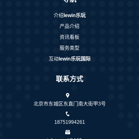
介绍
lewin乐玩
产品介绍
资讯看板
服务类型
互动
lewin乐玩国际
联系方式
北京市东城区东直门南大街甲3号
18751994261