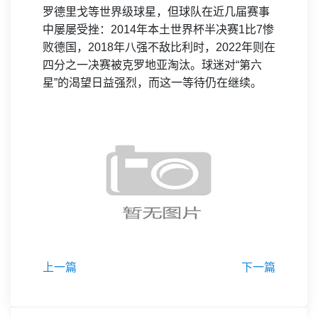
罗德里戈等世界级球星，但球队在近几届赛事
中屡屡受挫：2014年本土世界杯半决赛1比7惨
败德国，2018年八强不敌比利时，2022年则在
四分之一决赛被克罗地亚淘汰。球迷对“第六
星”的渴望日益强烈，而这一等待仍在继续。
上一篇
下一篇