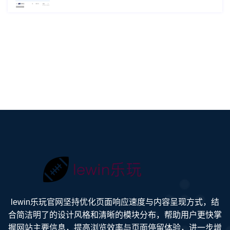
lewin乐玩官网坚持优化页面响应速度与内容呈现方式，结
合简洁明了的设计风格和清晰的模块分布，帮助用户更快掌
握网站主要信息，提高浏览效率与页面停留体验，进一步增