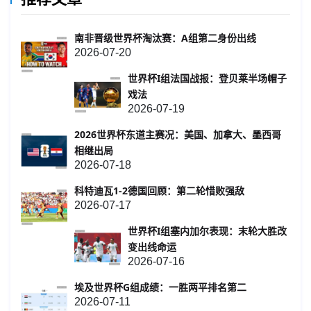
南非晋级世界杯淘汰赛：A组第二身份出线
2026-07-20
世界杯I组法国战报：登贝莱半场帽子
戏法
2026-07-19
2026世界杯东道主赛况：美国、加拿大、墨西哥
相继出局
2026-07-18
科特迪瓦1-2德国回顾：第二轮惜败强敌
2026-07-17
世界杯I组塞内加尔表现：末轮大胜改
变出线命运
2026-07-16
埃及世界杯G组成绩：一胜两平排名第二
2026-07-11