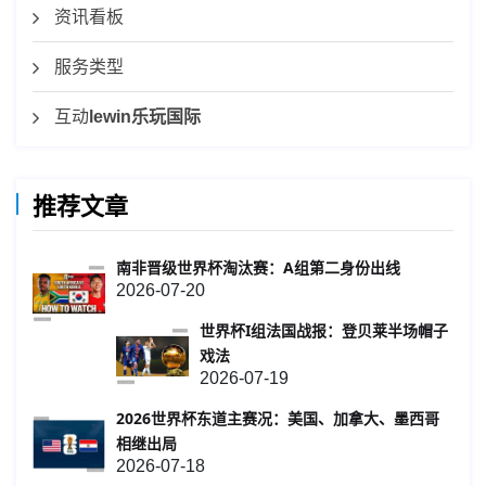
资讯看板
服务类型
互动
lewin乐玩国际
推荐文章
南非晋级世界杯淘汰赛：A组第二身份出线
2026-07-20
世界杯I组法国战报：登贝莱半场帽子
戏法
2026-07-19
2026世界杯东道主赛况：美国、加拿大、墨西哥
相继出局
2026-07-18