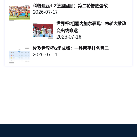
科特迪瓦1-2德国回顾：第二轮惜败强敌
2026-07-17
世界杯I组塞内加尔表现：末轮大胜改
变出线命运
2026-07-16
埃及世界杯G组成绩：一胜两平排名第二
2026-07-11