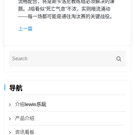
流畅配合，将是斯卡洛尼教练组必须解决的课
题。J组看似“死亡气息”不浓，实则暗流涌动
——每一场都可能是通往淘汰赛的关键战役。
上一篇
导航
介绍
lewin乐玩
产品介绍
资讯看板