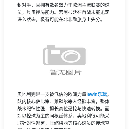
封对手，且拥有数名效力于欧洲主流联赛的球
员，具备搅局能力。若阿根廷在首战未能迅速
进入状态，极有可能在北非劲旅身上失分。
奥地利则是一支被低估的欧洲力量
lewin乐玩
。
队内核心萨比策、莱默尔等人经验丰富，整体
战术纪律性强，擅长高位逼抢与快速转换。面
对以控球为主的阿根廷体系，奥地利很可能采
取针对性部署，压缩梅西等核心球员的接球空