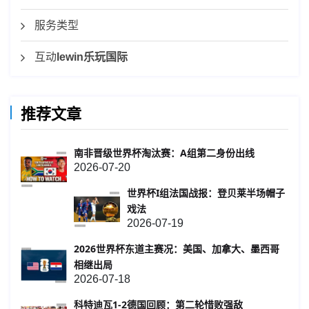
服务类型
互动
lewin乐玩国际
推荐文章
南非晋级世界杯淘汰赛：A组第二身份出线
2026-07-20
世界杯I组法国战报：登贝莱半场帽子
戏法
2026-07-19
2026世界杯东道主赛况：美国、加拿大、墨西哥
相继出局
2026-07-18
科特迪瓦1-2德国回顾：第二轮惜败强敌