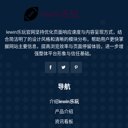
lewin乐玩官网坚持优化页面响应速度与内容呈现方式，结
合简洁明了的设计风格和清晰的模块分布，帮助用户更快掌
握网站主要信息，提高浏览效率与页面停留体验，进一步增
强整体平台形象与信任基础。
导航
介绍
lewin乐玩
产品介绍
资讯看板