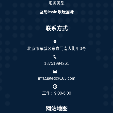
服务类型
互动
lewin乐玩国际
联系方式
北京市东城区东直门南大街甲3号
18751994261
infatuated@163.com
工作：9:00-6:00
网站地图