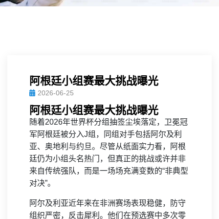
阿根廷小组赛最大挑战曝光
2026-06-25
阿根廷小组赛最大挑战曝光
随着2026年世界杯分组抽签尘埃落定，卫冕冠
军阿根廷被分入J组，同组对手包括阿尔及利
亚、奥地利与约旦。尽管从纸面实力看，阿根
廷仍为小组头名热门，但真正的挑战或许并非
来自传统强队，而是一场场充满变数的“非典型
对决”。
阿尔及利亚近年来在非洲赛场表现稳健，防守
组织严密，反击犀利。他们在预选赛中多次零