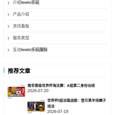
介绍
lewin乐玩
产品介绍
资讯看板
服务类型
互动
lewin乐玩国际
推荐文章
南非晋级世界杯淘汰赛：A组第二身份出线
2026-07-20
世界杯I组法国战报：登贝莱半场帽子
戏法
2026-07-19