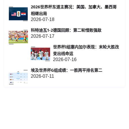
2026世界杯东道主赛况：美国、加拿大、墨西哥
相继出局
2026-07-18
科特迪瓦1-2德国回顾：第二轮惜败强敌
2026-07-17
世界杯I组塞内加尔表现：末轮大胜改
变出线命运
2026-07-16
埃及世界杯G组成绩：一胜两平排名第二
2026-07-11