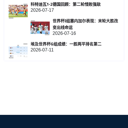
科特迪瓦1-2德国回顾：第二轮惜败强敌
2026-07-17
世界杯I组塞内加尔表现：末轮大胜改
变出线命运
2026-07-16
埃及世界杯G组成绩：一胜两平排名第二
2026-07-11