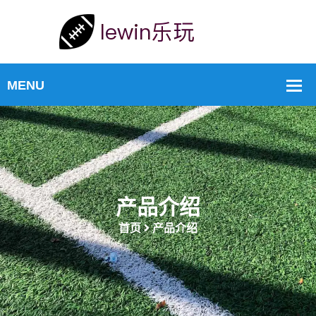
产品介绍
首页
产品介绍