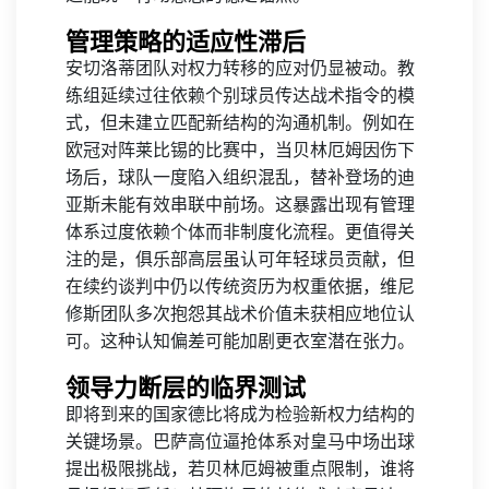
管理策略的适应性滞后
安切洛蒂团队对权力转移的应对仍显被动。教
练组延续过往依赖个别球员传达战术指令的模
式，但未建立匹配新结构的沟通机制。例如在
欧冠对阵莱比锡的比赛中，当贝林厄姆因伤下
场后，球队一度陷入组织混乱，替补登场的迪
亚斯未能有效串联中前场。这暴露出现有管理
体系过度依赖个体而非制度化流程。更值得关
注的是，俱乐部高层虽认可年轻球员贡献，但
在续约谈判中仍以传统资历为权重依据，维尼
修斯团队多次抱怨其战术价值未获相应地位认
可。这种认知偏差可能加剧更衣室潜在张力。
领导力断层的临界测试
即将到来的国家德比将成为检验新权力结构的
关键场景。巴萨高位逼抢体系对皇马中场出球
提出极限挑战，若贝林厄姆被重点限制，谁将