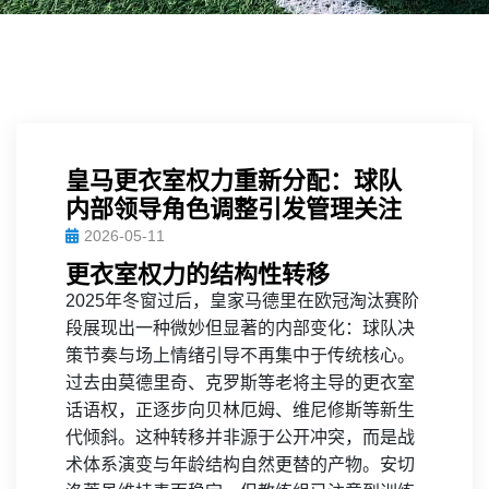
皇马更衣室权力重新分配：球队
内部领导角色调整引发管理关注
2026-05-11
更衣室权力的结构性转移
2025年冬窗过后，皇家马德里在欧冠淘汰赛阶
段展现出一种微妙但显著的内部变化：球队决
策节奏与场上情绪引导不再集中于传统核心。
过去由莫德里奇、克罗斯等老将主导的更衣室
话语权，正逐步向贝林厄姆、维尼修斯等新生
代倾斜。这种转移并非源于公开冲突，而是战
术体系演变与年龄结构自然更替的产物。安切