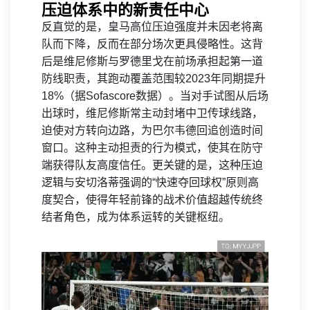
压迫体系中的新责任中心
反直觉的是，皇马高位压迫强度并未因老将离
队而下降，反而在部分场次更具侵略性。这背
后是维尼修斯与罗德里戈在前场承担起第一道
防线职责，其跑动覆盖范围较2023年同期提升
18%（据Sofascore数据）。当对手试图从后场
出球时，维尼修斯常主动封堵中卫传球线路，
迫使对方转向边路，为巴尔韦德回追创造时间
窗口。这种主动担责的行为模式，使其在防守
端获得队友高度信任。更关键的是，这种压迫
逻辑与安切洛蒂强调的“快速夺回球权”原则高
度契合，使得年轻前锋的战术价值超越传统终
结者角色，成为体系运转的关键枢纽。