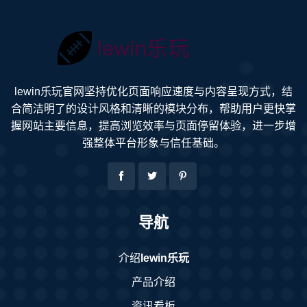
lewin乐玩官网坚持优化页面响应速度与内容呈现方式，结
合简洁明了的设计风格和清晰的模块分布，帮助用户更快掌
握网站主要信息，提高浏览效率与页面停留体验，进一步增
强整体平台形象与信任基础。
导航
介绍
lewin乐玩
产品介绍
资讯看板