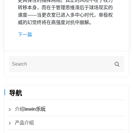
更具弹性的指挥网络。真正的风险不在于权力
转移本身，而在于管理思维滞后于球场现实的
速度——当更衣室已进入多中心时代，单极权
威的幻觉终将在高强度对抗中崩解。
下一篇
导航
介绍
lewin乐玩
产品介绍