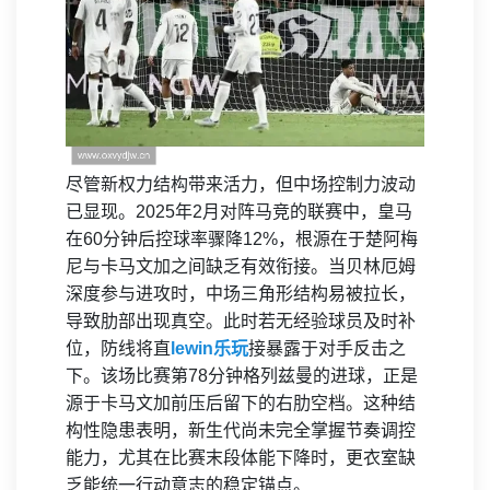
尽管新权力结构带来活力，但中场控制力波动
已显现。2025年2月对阵马竞的联赛中，皇马
在60分钟后控球率骤降12%，根源在于楚阿梅
尼与卡马文加之间缺乏有效衔接。当贝林厄姆
深度参与进攻时，中场三角形结构易被拉长，
导致肋部出现真空。此时若无经验球员及时补
位，防线将直
lewin乐玩
接暴露于对手反击之
下。该场比赛第78分钟格列兹曼的进球，正是
源于卡马文加前压后留下的右肋空档。这种结
构性隐患表明，新生代尚未完全掌握节奏调控
能力，尤其在比赛末段体能下降时，更衣室缺
乏能统一行动意志的稳定锚点。