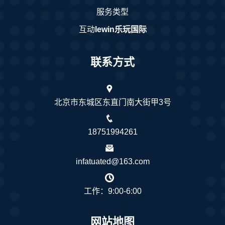
服务类型
互动
lewin乐玩国际
联系方式
北京市东城区东直门南大街甲3号
18751994261
infatuated@163.com
工作：9:00-6:00
网站地图