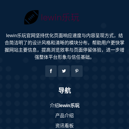
lewin乐玩官网坚持优化页面响应速度与内容呈现方式，结
合简洁明了的设计风格和清晰的模块分布，帮助用户更快掌
握网站主要信息，提高浏览效率与页面停留体验，进一步增
强整体平台形象与信任基础。
导航
介绍
lewin乐玩
产品介绍
资讯看板