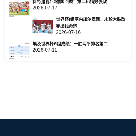
科特迪瓦1-2德国回顾：第二轮惜败强敌
2026-07-17
世界杯I组塞内加尔表现：末轮大胜改
变出线命运
2026-07-16
埃及世界杯G组成绩：一胜两平排名第二
2026-07-11