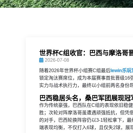
世界杯C组收官：巴西与摩洛哥
2026-07-08
随着2026年世界杯小组赛C组最后
lewin乐
锁定淘汰赛席位，成为本届赛事首批晋级16
实力与战术执行力，最终以小组前两名身份
巴西稳居头名，桑巴军团展现冠
作为传统豪强，巴西队在C组的表现依旧稳健
胜；次轮对阵摩洛哥虽遭遇顽强抵抗，但凭借
的对手，巴西轮换阵容仍以3-1轻松拿下，最
端表现均衡，不仅打入6球，且仅失2球，展