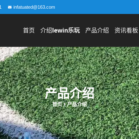
1
infatuated@163.com
首页
介绍
lewin乐玩
产品介绍
资讯看板
产品介绍
首页
产品介绍