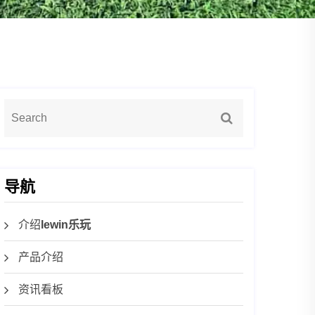
导航
介绍
lewin乐玩
产品介绍
资讯看板