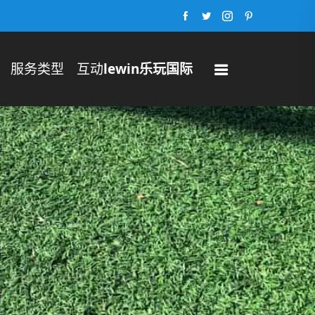
服务类型
互动
lewin乐玩国际