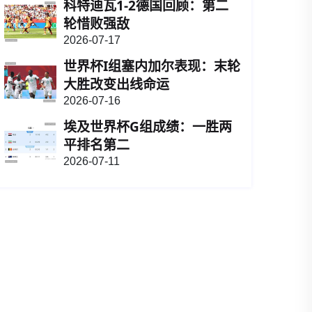
科特迪瓦1-2德国回顾：第二
轮惜败强敌
2026-07-17
世界杯I组塞内加尔表现：末轮
大胜改变出线命运
2026-07-16
埃及世界杯G组成绩：一胜两
平排名第二
2026-07-11