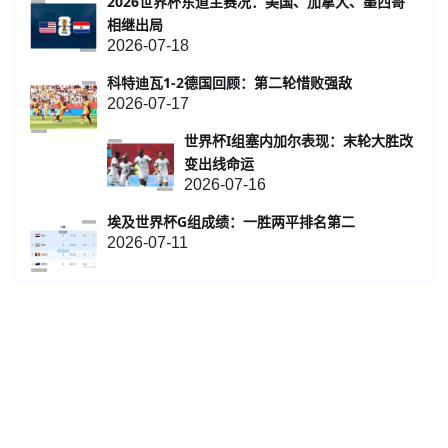
2026世界杯东道主赛况：美国、加拿大、墨西哥
相继出局
2026-07-18
科特迪瓦1-2德国回顾：第二轮惜败强敌
2026-07-17
世界杯I组塞内加尔表现：末轮大胜改
变出线命运
2026-07-16
埃及世界杯G组成绩：一胜两平排名第二
2026-07-11