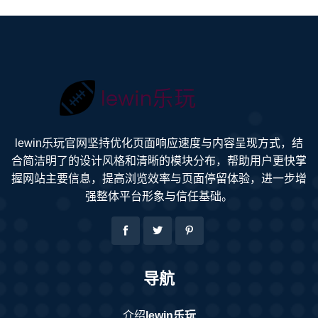
lewin乐玩官网坚持优化页面响应速度与内容呈现方式，结
合简洁明了的设计风格和清晰的模块分布，帮助用户更快掌
握网站主要信息，提高浏览效率与页面停留体验，进一步增
强整体平台形象与信任基础。
导航
介绍
lewin乐玩