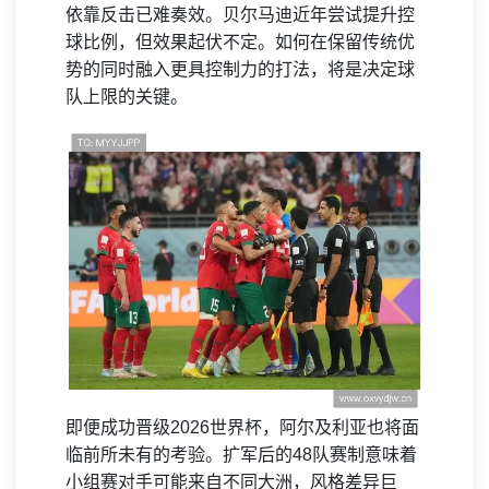
依靠反击已难奏效。贝尔马迪近年尝试提升控
球比例，但效果起伏不定。如何在保留传统优
势的同时融入更具控制力的打法，将是决定球
队上限的关键。
即便成功晋级2026世界杯，阿尔及利亚也将面
临前所未有的考验。扩军后的48队赛制意味着
小组赛对手可能来自不同大洲，风格差异巨